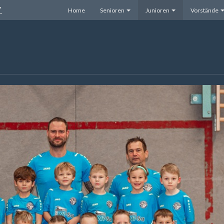
.
Home
Senioren
Junioren
Vorstände