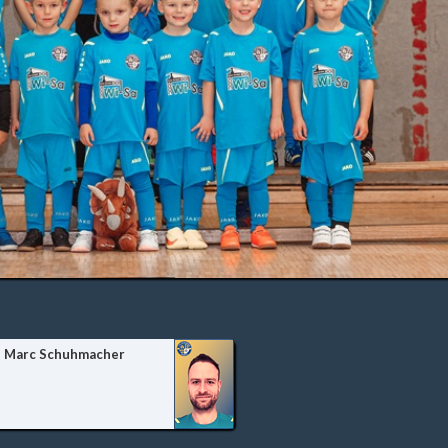
Marc Schuhmacher