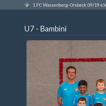
1.FC Wassenberg-Orsbeck 09/19 e.V
U7 - Bambini