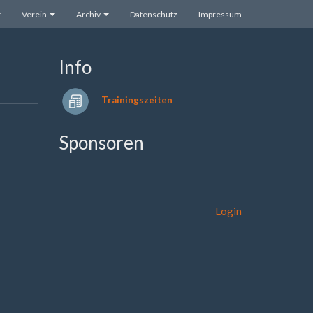
Verein
Archiv
Datenschutz
Impressum
Info
Trainingszeiten
Sponsoren
Login